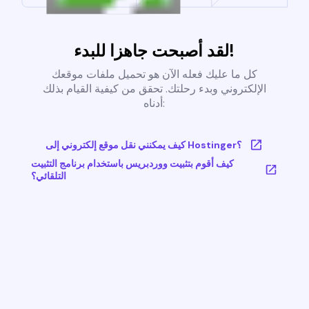
لقد أصبحت جاهزا للبدء!
كل ما عليك فعله الآن هو تحميل ملفات موقعك
الإلكتروني وبدء رحلتك. تحقق من كيفية القيام بذلك
أدناه:
كيف يمكنني نقل موقع إلكتروني إلى Hostinger؟
كيف أقوم بتثبيت ووردبريس باستخدام برنامج التثبيت
التلقائي؟